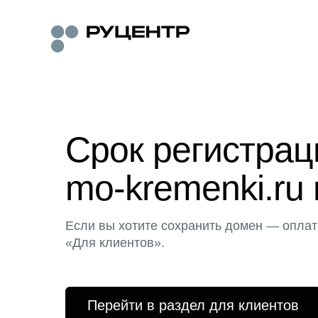
Срок регистра
mo-kremenki.ru 
Если вы хотите сохранить домен — оплат
«Для клиентов».
Перейти в раздел для клиентов