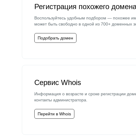
Регистрация похожего домен
Воспользуйтесь удобным подбором — похожее и
может быть свободно в одной из 700+ доменных з
Подобрать домен
Сервис Whois
Информация о возрасте и сроке регистрации дом
контакты администратора.
Перейти в Whois