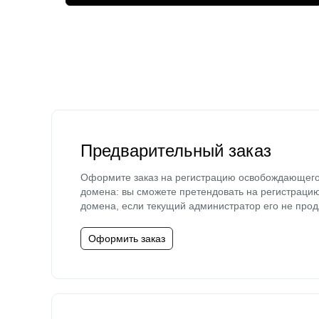
Предварительный заказ
Оформите заказ на регистрацию освобождающег
домена: вы сможете претендовать на регистраци
домена, если текущий администратор его не прод
Оформить заказ