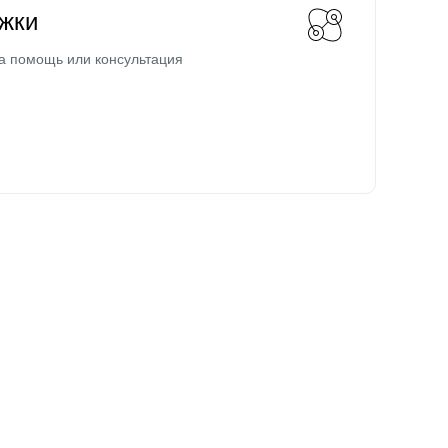
жки
а помощь или консультация