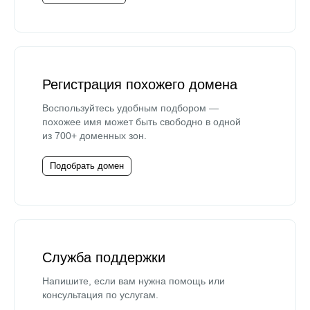
Регистрация похожего домена
Воспользуйтесь удобным подбором —
похожее имя может быть свободно в одной
из 700+ доменных зон.
Подобрать домен
Служба поддержки
Напишите, если вам нужна помощь или
консультация по услугам.