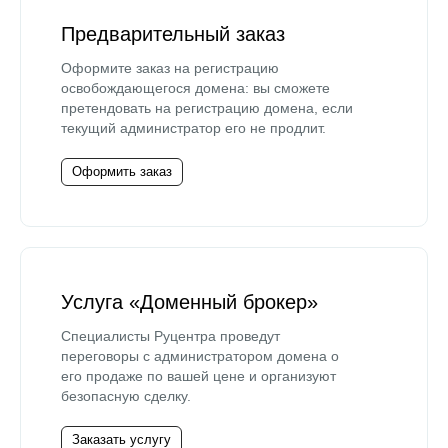
Предварительный заказ
Оформите заказ на регистрацию
освобождающегося домена: вы сможете
претендовать на регистрацию домена, если
текущий администратор его не продлит.
Оформить заказ
Услуга «Доменный брокер»
Специалисты Руцентра проведут
переговоры с администратором домена о
его продаже по вашей цене и организуют
безопасную сделку.
Заказать услугу