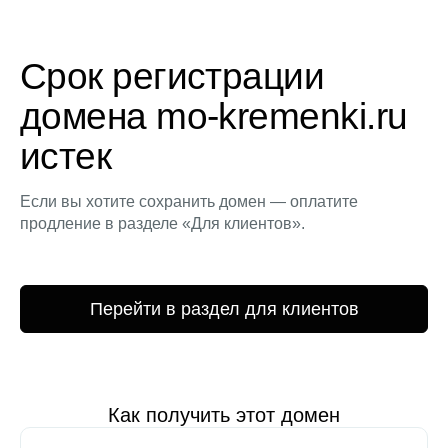
Срок регистрации
домена mo-kremenki.ru
истек
Если вы хотите сохранить домен — оплатите
продление в разделе «Для клиентов».
Перейти в раздел для клиентов
Как получить этот домен