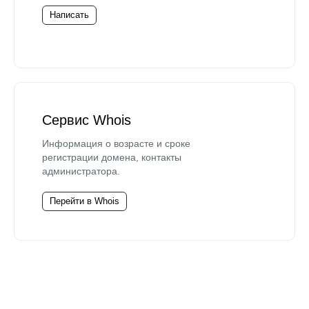
Написать
Сервис Whois
Информация о возрасте и сроке
регистрации домена, контакты
администратора.
Перейти в Whois