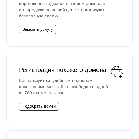
переговоры с администратором домена о
его продаже по вашей цене и организуют
безопасную сделку.
Заказать услугу
Регистрация похожего домена
Воспользуйтесь удобным подбором —
похожее имя может быть свободно в одной
из 700+ доменных зон.
Подобрать домен