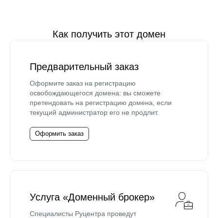
Как получить этот домен
Предварительный заказ
Оформите заказ на регистрацию
освобождающегося домена: вы сможете
претендовать на регистрацию домена, если
текущий администратор его не продлит.
Оформить заказ
Услуга «Доменный брокер»
Специалисты Руцентра проведут