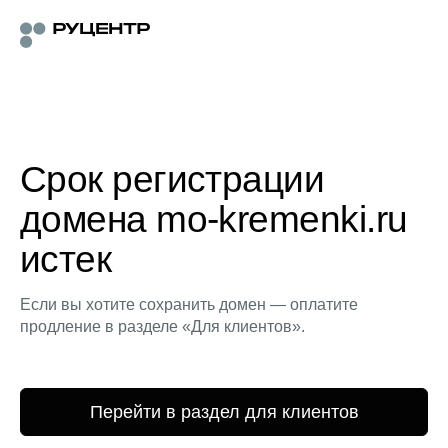
Срок регистрации
домена mo-kremenki.ru
истек
Если вы хотите сохранить домен — оплатите
продление в разделе «Для клиентов».
Перейти в раздел для клиентов