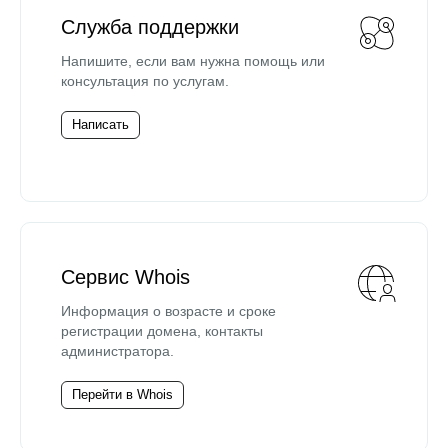
Служба поддержки
Напишите, если вам нужна помощь или
консультация по услугам.
Написать
Сервис Whois
Информация о возрасте и сроке
регистрации домена, контакты
администратора.
Перейти в Whois