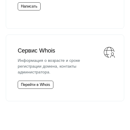
Написать
Сервис Whois
Информация о возрасте и сроке
регистрации домена, контакты
администратора.
Перейти в Whois