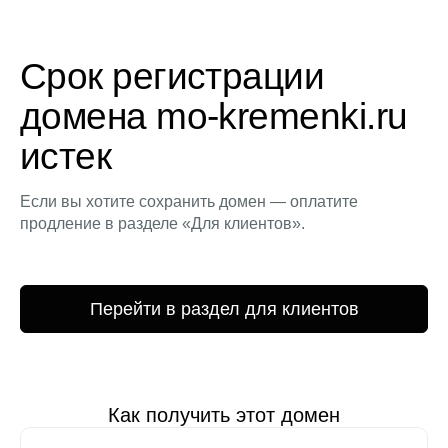
Срок регистрации
домена mo-kremenki.ru
истек
Если вы хотите сохранить домен — оплатите
продление в разделе «Для клиентов».
Перейти в раздел для клиентов
Как получить этот домен