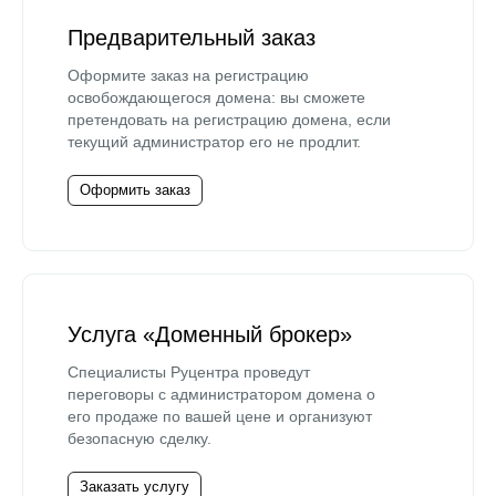
Предварительный заказ
Оформите заказ на регистрацию
освобождающегося домена: вы сможете
претендовать на регистрацию домена, если
текущий администратор его не продлит.
Оформить заказ
Услуга «Доменный брокер»
Специалисты Руцентра проведут
переговоры с администратором домена о
его продаже по вашей цене и организуют
безопасную сделку.
Заказать услугу