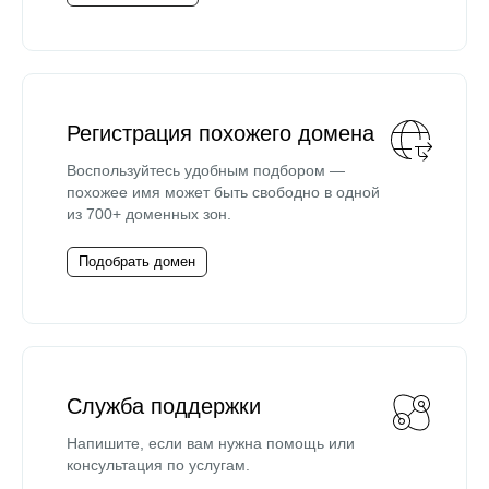
Регистрация похожего домена
Воспользуйтесь удобным подбором —
похожее имя может быть свободно в одной
из 700+ доменных зон.
Подобрать домен
Служба поддержки
Напишите, если вам нужна помощь или
консультация по услугам.